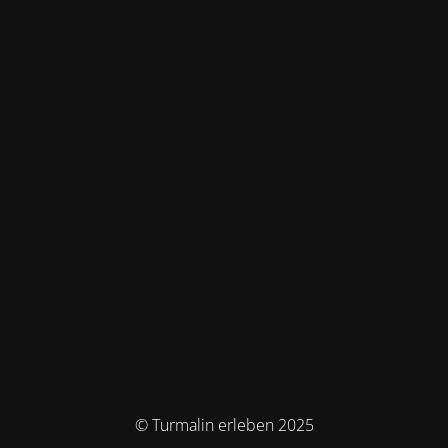
© Turmalin erleben 2025