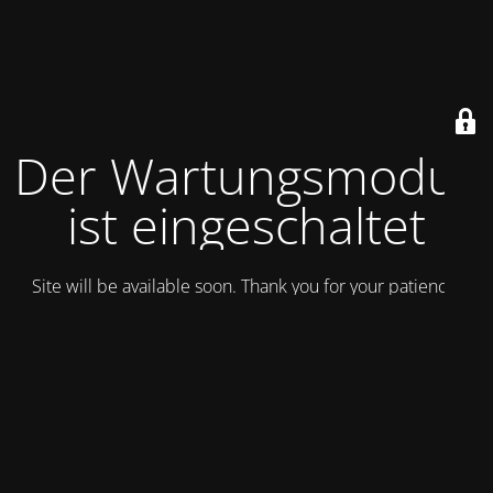
Der Wartungsmodus
ist eingeschaltet
Site will be available soon. Thank you for your patience!